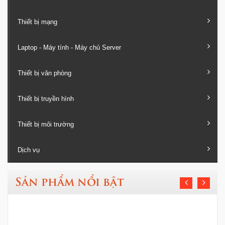
Thiết bị mạng
Laptop - Máy tính - Máy chủ Server
Thiết bị văn phòng
Thiết bị truyền hình
Thiết bị môi trường
Dịch vụ
Sản phẩm nổi bật