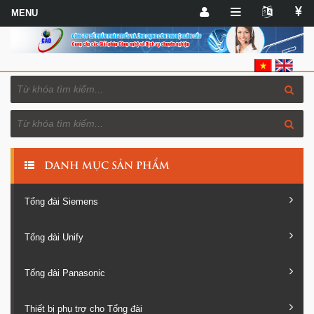
DANH MỤC SẢN PHẨM
Tổng đài Siemens
Tổng đài Unify
Tổng đài Panasonic
Thiết bị phụ trợ cho Tổng đài