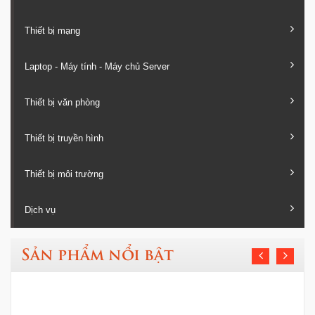
Thiết bị mạng
Laptop - Máy tính - Máy chủ Server
Thiết bị văn phòng
Thiết bị truyền hình
Thiết bị môi trường
Dịch vụ
Sản phẩm nổi bật