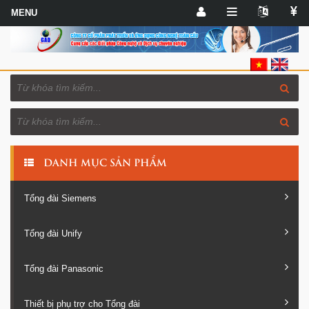
DANH MỤC SẢN PHẨM
Tổng đài Siemens
Tổng đài Unify
Tổng đài Panasonic
Thiết bị phụ trợ cho Tổng đài